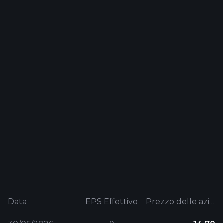
Data
EPS Effettivo
Prezzo delle azioni