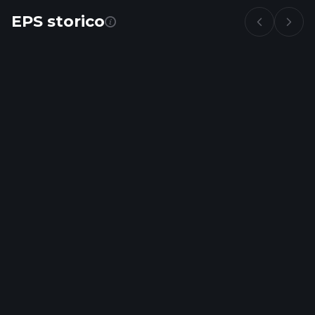
EPS storico