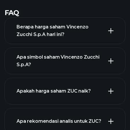
FAQ
Berapa harga saham Vincenzo
Zucchi S.p.A hari ini?
Apa simbol saham Vincenzo Zucchi
S.p.A?
grafik lanjutan
Apakah harga saham ZUC naik?
Apa rekomendasi analis untuk ZUC?