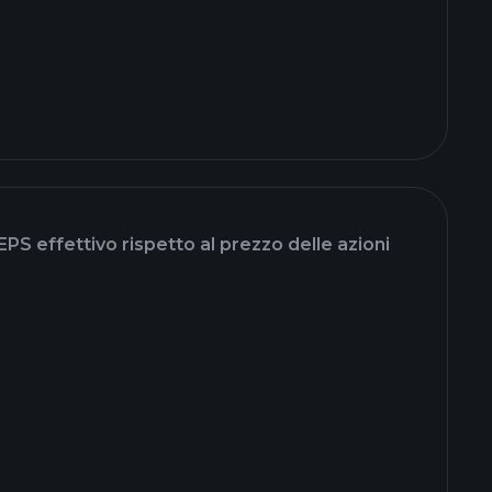
EPS effettivo rispetto al prezzo delle azioni