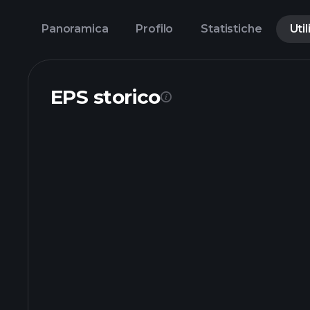
Panoramica
Profilo
Statistiche
Util
EPS storico