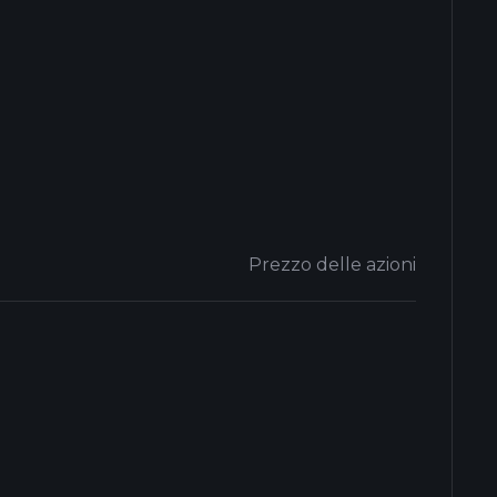
Prezzo delle azioni