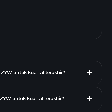
ZYW untuk kuartal terakhir?
ZYW untuk kuartal terakhir?