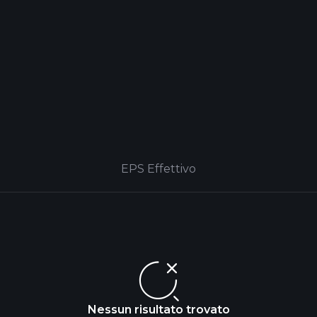
EPS Effettivo
Nessun risultato trovato