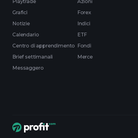
Playtrade
Azioni
Grafici
Forex
Notizie
Indici
Calendario
ETF
Centro di apprendimento
Fondi
Brief settimanali
Merce
Messaggero