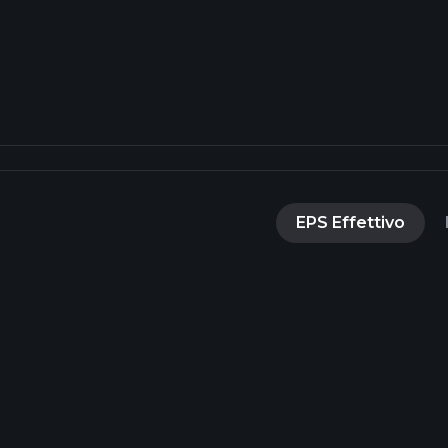
EPS Effettivo