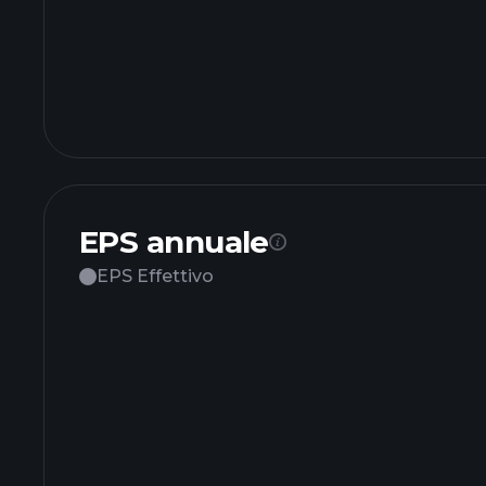
EPS annuale
EPS Effettivo