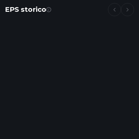
EPS storico