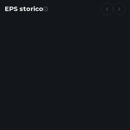
EPS storico