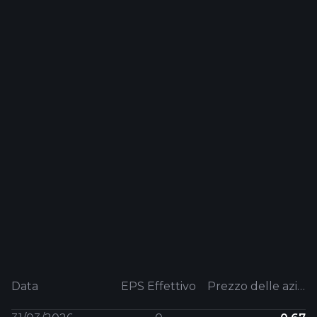
Data
EPS Effettivo
Prezzo delle azioni