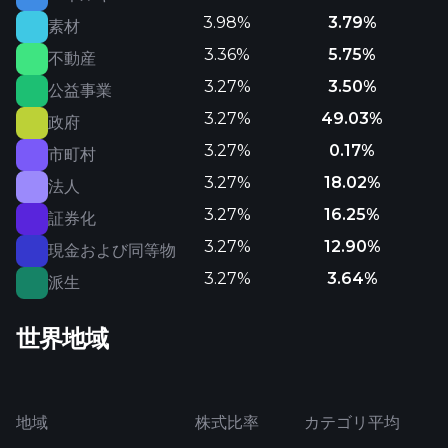
3.98%
3.79%
素材
3.36%
5.75%
不動産
3.27%
3.50%
公益事業
3.27%
49.03%
政府
3.27%
0.17%
市町村
3.27%
18.02%
法人
3.27%
16.25%
証券化
3.27%
12.90%
現金および同等物
3.27%
3.64%
派生
世界地域
地域
株式比率
カテゴリ平均