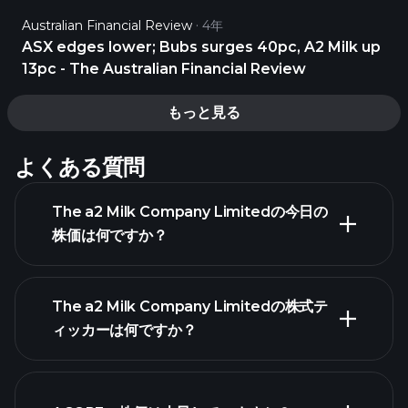
Australian Financial Review
4年
ASX edges lower; Bubs surges 40pc, A2 Milk up
13pc - The Australian Financial Review
もっと見る
よくある質問
The a2 Milk Company Limitedの今日の
株価は何ですか？
The a2 Milk Company Limitedの株式テ
ィッカーは何ですか？
詳細チャート