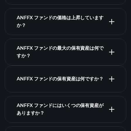
ANFFX ファンドの価格は上昇しています
高度なチャート
か？
ANFFX ファンドの最大の保有資産は何で
すか？
ANFFX ファンドチャ
ート
ANFFX ファンドの保有資産は何ですか？
ANFFX ファンドにはいくつの保有資産が
保有資産
ありますか？
保有資産