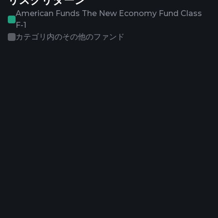
リスクリターン
American Funds The New Economy Fund Class
F-1
カテゴリ内のその他のファンド