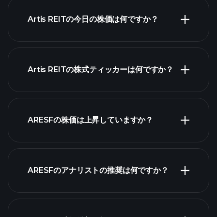
Artis REITの今日の株価は何ですか？
Artis REITの株式ティッカーは何ですか？
詳細チャート
ARESFの株価は上昇していますか？
ARESFのアナリストの推奨は何ですか？
ARESFチャー
ト