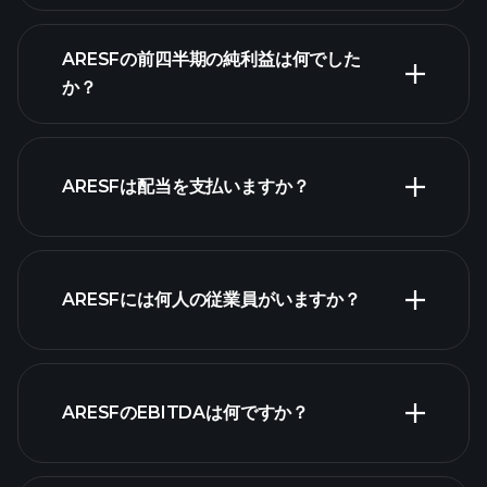
ARESFの収益
ARESFの前四半期の純利益は何でした
か？
財務諸表
ARESFは配当を支払いますか？
財務諸表
ARESFには何人の従業員がいますか？
最大の雇用主
ARESFのEBITDAは何ですか？