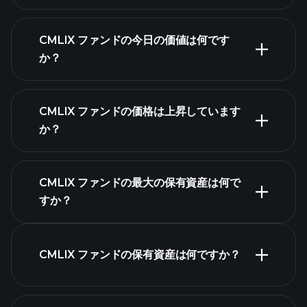
CMLIX ファンドの今日の価値は何です
か？
CMLIX ファンドの価格は上昇しています
高度なチャート
か？
CMLIX ファンドの最大の保有資産は何で
すか？
CMLIX ファンドチャー
ト
CMLIX ファンドの保有資産は何ですか？
保有資産