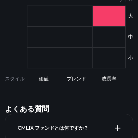
大
中
小
スタイル
価値
ブレンド
成長率
よくある質問
CMLIX ファンドとは何ですか？