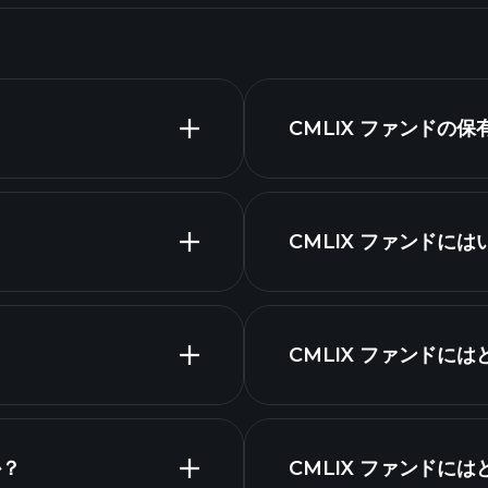
CMLIX ファンドの
CMLIX ファンドに
保有資産
チャート
？
CMLIX ファンドに
か？
CMLIX ファンドに