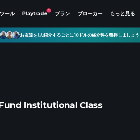
1
ツール
Playtrade
プラン
ブローカー
もっと見る
お友達を1人紹介するごとに10ドルの紹介料を獲得しましょう
und Institutional Class