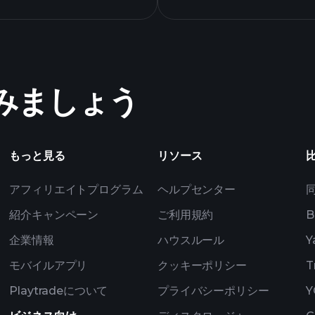
めてみましょう
もっと見る
リソース
アフィリエイトプログラム
ヘルプセンター
紹介キャンペーン
ご利用規約
B
企業情報
ハウスルール
Y
モバイルアプリ
クッキーポリシー
T
Playtradeについて
プライバシーポリシー
Y