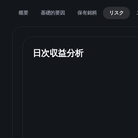
概要
基礎的要因
保有銘柄
リスク
日次収益分析