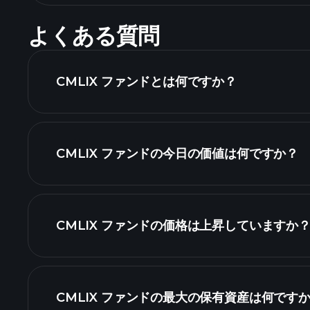
よくある質問
CMLIX ファンドとは何ですか？
CMLIX ファンドの今日の価値は何ですか？
高度な
CMLIX ファンドの価格は上昇していますか
CMLIX ファンドの最大の保有資産は何です