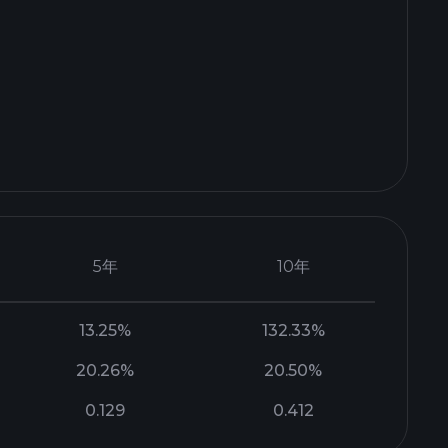
5年
10年
13.25%
132.33%
20.26%
20.50%
0.129
0.412