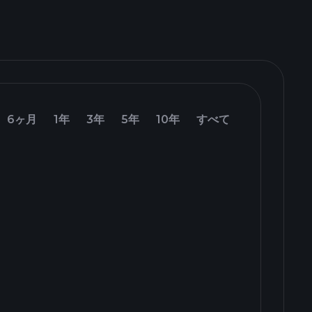
6ヶ月
1年
3年
5年
10年
すべて