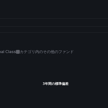
al Class
カテゴリ内のその他のファンド
3年間の標準偏差