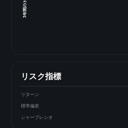
リスク指標
リターン
標準偏差
シャープレシオ