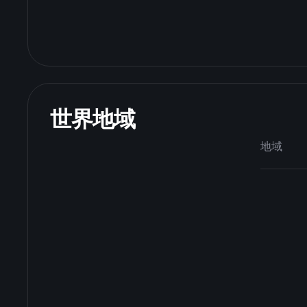
世界地域
地域