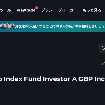
1
ツール
Playtrade
プラン
ブローカー
もっと見る
お友達を1人紹介するごとに10ドルの紹介料を獲得しましょう
p Index Fund Investor A GBP I