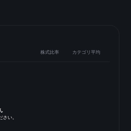
株式比率
カテゴリ平均
ん
ださい。