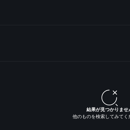
結果が見つかりませ
他のものを検索してみてく