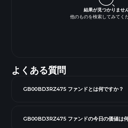
結果が見つかりませ
他のものを検索してみてく
よくある質問
GB00BD3RZ475 ファンドとは何ですか？
GB00BD3RZ475 ファンドの今日の価値は