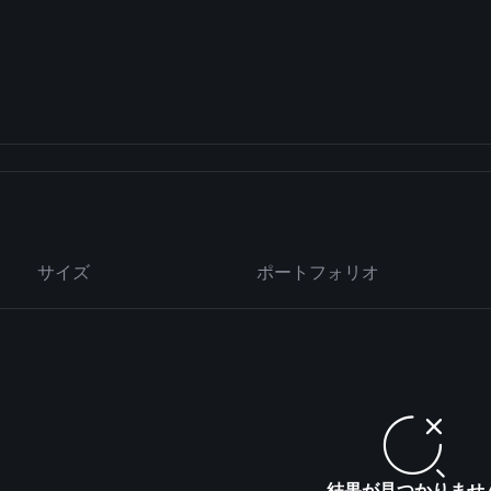
サイズ
ポートフォリオ
結果が見つかりませ