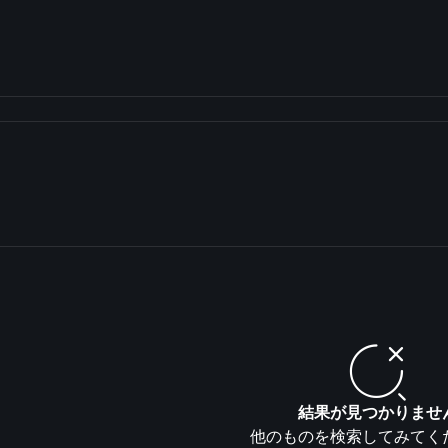
結果が見つかりませ
他のものを検索してみてく