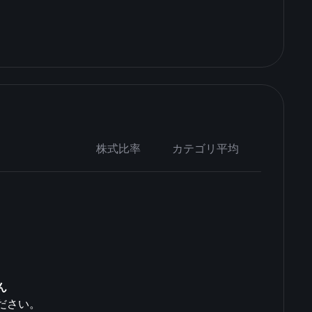
株式比率
カテゴリ平均
ん
ださい。