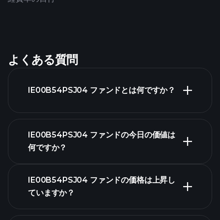
よくある質問
IE00B54PSJ04 ファンドとは何ですか？
IE00B54PSJ04 ファンドの今日の価値は
何ですか？
IE00B54PSJ04 ファンドの価格は上昇し
ていますか？
高度なチャート