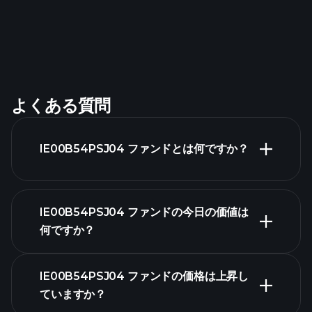
よくある質問
IE00B54PSJ04 ファンドとは何ですか？
IE00B54PSJ04 ファンドの今日の価値は
何ですか？
IE00B54PSJ04 ファンドの価格は上昇し
ていますか？
高度なチャート