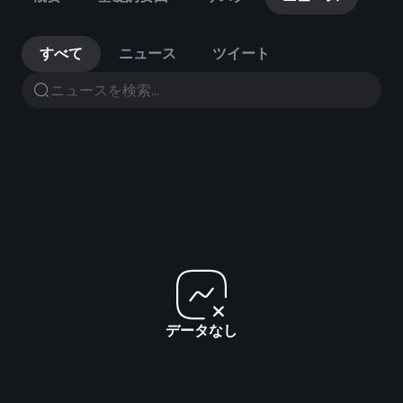
すべて
ニュース
ツイート
データなし