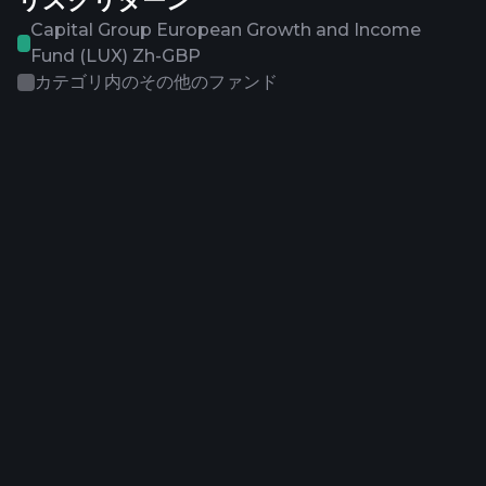
リスクリターン
Capital Group European Growth and Income
Fund (LUX) Zh-GBP
カテゴリ内のその他のファンド