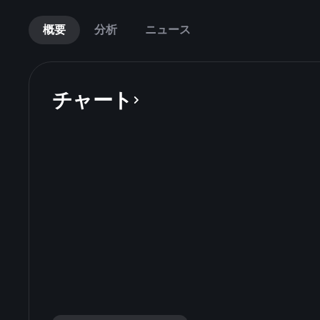
概要
分析
ニュース
チャート