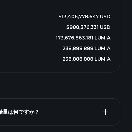
$13,406,778.647 USD
$988,376.331 USD
173,676,863.181 LUMIA
238,888,888 LUMIA
238,888,888 LUMIA
供給量は何ですか？