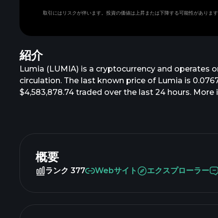
取引にはリスクが伴います。投資の価値は上昇または下降する可能性があります
紹介
Lumia (LUMIA) is a cryptocurrency and operates on
circulation. The last known price of Lumia is 0.0767
$4,583,878.74 traded over the last 24 hours. More 
概要
ランク 377
Webサイト
エクスプローラー