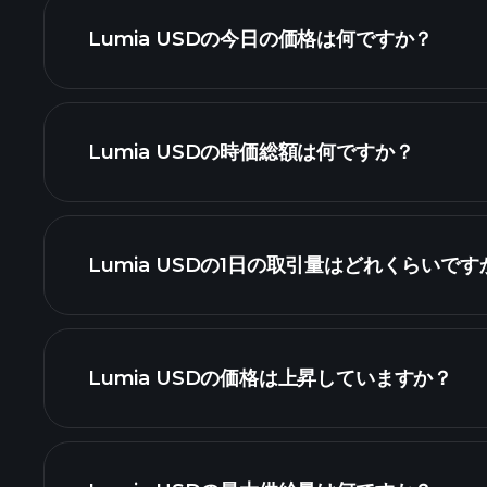
Lumia USDの今日の価格は何ですか？
高度なチ
Lumia USDの時価総額は何ですか？
Lumia USDの1日の取引量はどれくらいです
スト
Lumia USDの価格は上昇していますか？