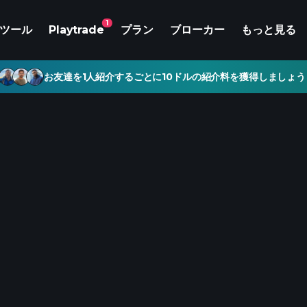
1
ツール
Playtrade
プラン
ブローカー
もっと見る
お友達を1人紹介するごとに10ドルの紹介料を獲得しましょう