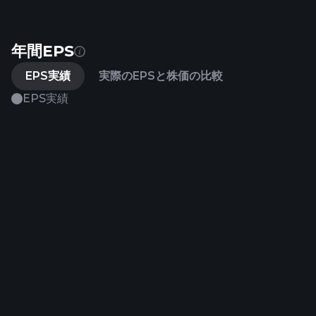
年間EPS
EPS実績
実際のEPSと株価の比較
EPS実績