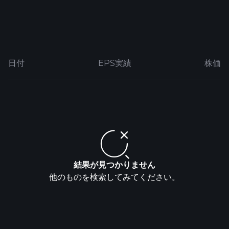
日付
EPS実績
株価
結果が見つかりません
他のものを検索してみてください。