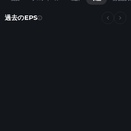
過去のEPS