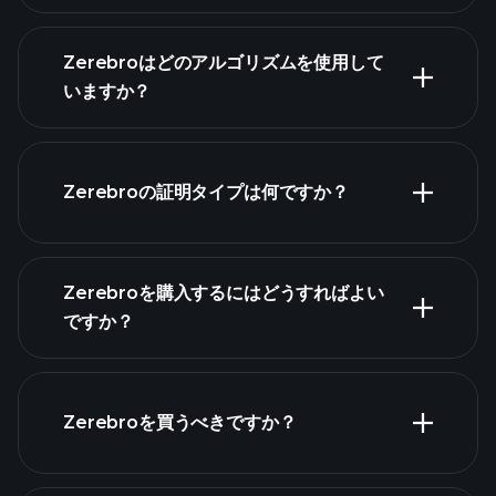
Zerebroはどのアルゴリズムを使用して
いますか？
Zerebroの証明タイプは何ですか？
Zerebroを購入するにはどうすればよい
ですか？
Zerebroを買うべきですか？