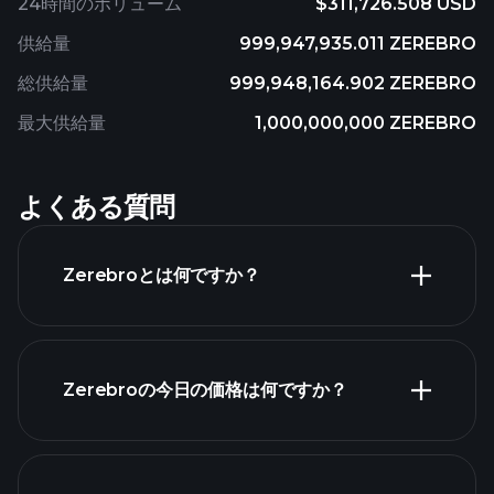
24時間のボリューム
$311,726.508 USD
供給量
999,947,935.011 ZEREBRO
総供給量
999,948,164.902 ZEREBRO
最大供給量
1,000,000,000 ZEREBRO
よくある質問
Zerebroとは何ですか？
Zerebroの今日の価格は何ですか？