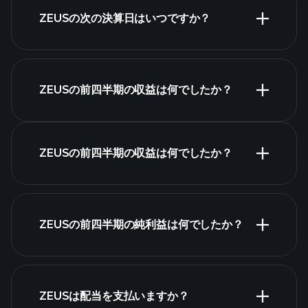
ZEUSの次の決算日はいつですか？
決算カレンダー
ZEUSの前四半期の収益は何でしたか？
ZEUSの前四半期の収益は何でしたか？
ZEUSの収益
ZEUSの前四半期の純利益は何でしたか？
財務諸表
ZEUSは配当を支払いますか？