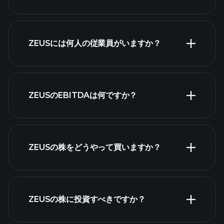
財務諸表
ZEUSには何人の従業員がいますか？
最大の雇用主
ZEUSのEBITDAは何ですか？
ZEUSの株をどうやって買いますか？
財務諸表
ZEUSの株に投資すべきですか？