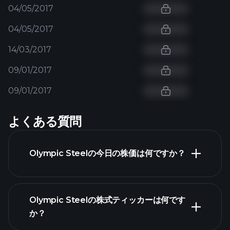
04/05/2017
04/05/2017
14/03/2017
09/01/2017
09/01/2017
よくある質問
Olympic Steelの今日の株価は何ですか？
Olympic Steelの株式ティッカーは何です
か？
詳細チャート