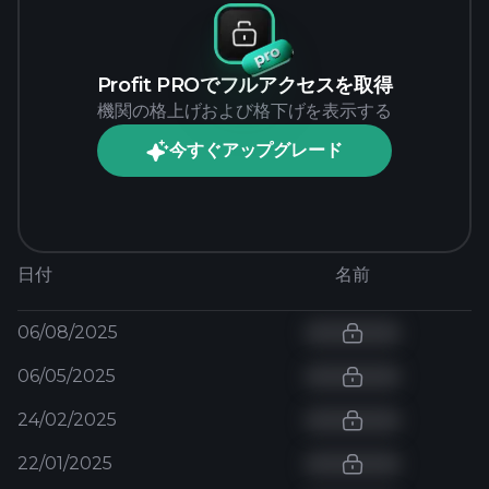
Profit PROでフルアクセスを取得
機関の格上げおよび格下げを表示する
今すぐアップグレード
日付
名前
06/08/2025
06/05/2025
24/02/2025
22/01/2025