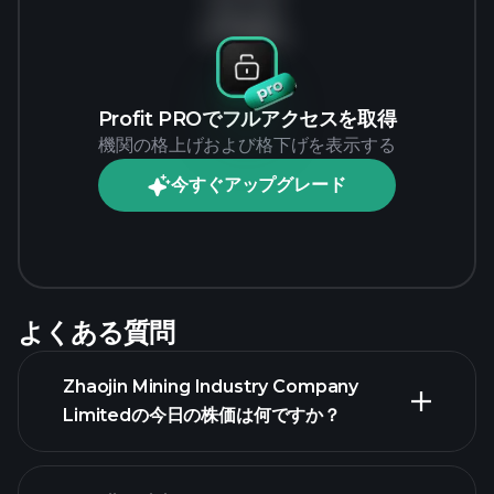
データなし
Profit PROでフルアクセスを取得
機関の格上げおよび格下げを表示する
今すぐアップグレード
よくある質問
Zhaojin Mining Industry Company
Limitedの今日の株価は何ですか？