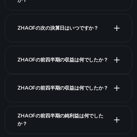
か？
ZHAOFの次の決算日はいつですか？
決算カレンダー
ZHAOFの前四半期の収益は何でしたか？
ZHAOFの前四半期の収益は何でしたか？
ZHAOFの収益
ZHAOFの前四半期の純利益は何でした
財
か？
務諸表