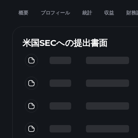
概要
プロフィール
統計
収益
財務
米国SECへの提出書面