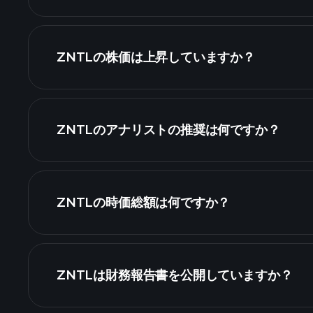
詳細チャート
ZNTLの株価は上昇していますか？
ZNTLのアナリストの推奨は何ですか？
ZNTLの時価総額は何ですか？
株式リスト
ZNTLは財務報告書を公開していますか？