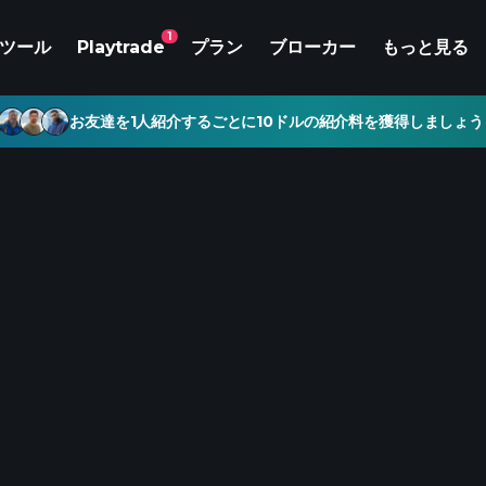
1
ツール
Playtrade
プラン
ブローカー
もっと見る
お友達を1人紹介するごとに10ドルの紹介料を獲得しましょう