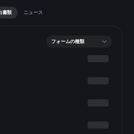
出書類
ニュース
フォームの種類