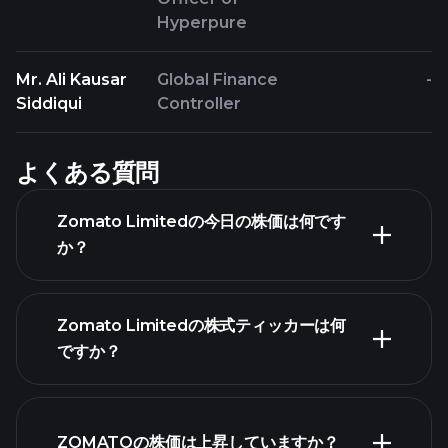
Hyperpure
Mr. Ali Kausar
Global Finance
-
Siddiqui
Controller
よくある質問
Zomato Limitedの今日の株価は何です
か？
Zomato Limitedの株式ティッカーは何
ですか？
詳細チャート
ZOMATOの株価は上昇していますか？