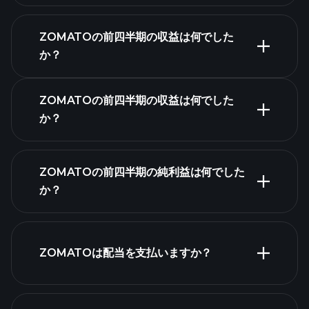
決算カレンダー
ZOMATOの前四半期の収益は何でした
か？
ZOMATOの前四半期の収益は何でした
か？
ZOMATOの収益
ZOMATOの前四半期の純利益は何でした
か？
財務諸表
ZOMATOは配当を支払いますか？
財務諸表