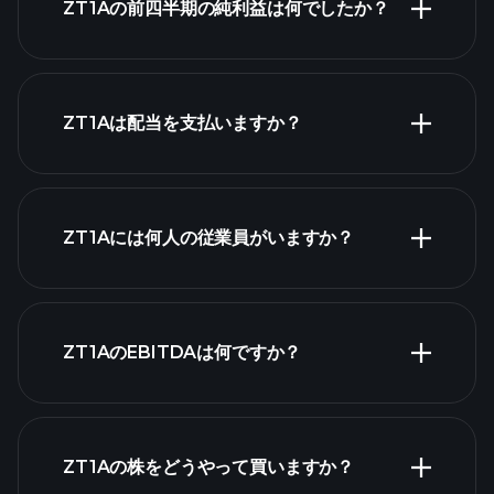
ZT1Aの前四半期の純利益は何でしたか？
財務
諸表
ZT1Aは配当を支払いますか？
財務諸表
高配当株
ZT1Aには何人の従業員がいますか？
最大の雇用主
ZT1AのEBITDAは何ですか？
ZT1Aの株をどうやって買いますか？