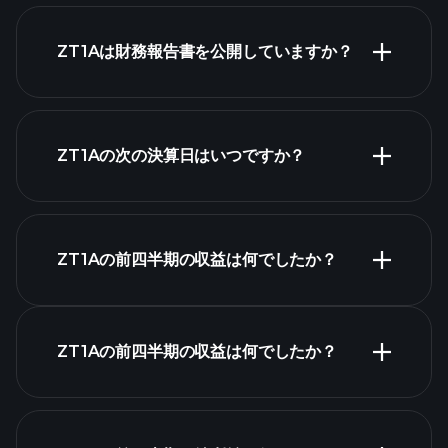
株式リスト
ZT1Aは財務報告書を公開していますか？
ZT1Aの次の決算日はいつですか？
決算カレンダー
ZT1Aの前四半期の収益は何でしたか？
ZT1Aの前四半期の収益は何でしたか？
ZT1Aの収益