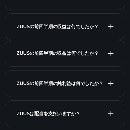
決算カレンダー
ZUUSの前四半期の収益は何でしたか？
ZUUSの前四半期の収益は何でしたか？
ZUUSの収益
ZUUSの前四半期の純利益は何でしたか？
財務諸表
ZUUSは配当を支払いますか？
財務諸表