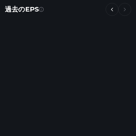
過去のEPS