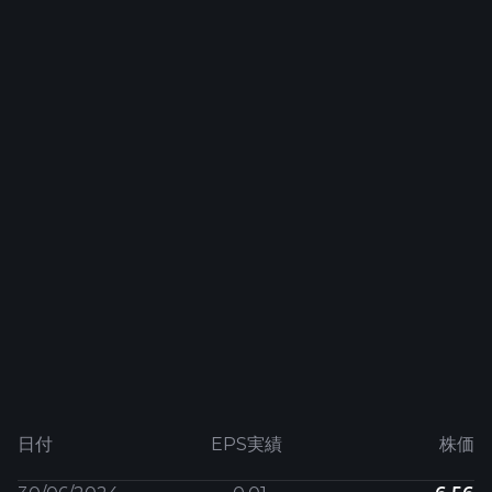
日付
EPS実績
株価