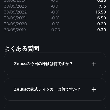
30/06/2024
-0.01
6.56
30/09/2023
-0.01
7.15
30/09/2022
-0.01
13.50
30/09/2021
-0.01
6.50
30/09/2020
-0.01
0.20
30/09/2019
-0.00
0.30
よくある質問
Zeuusの今日の株価は何ですか？
Zeuusの株式ティッカーは何ですか？
詳細チャート