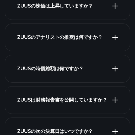
ZUUSの株価は上昇していますか？
ZUUSのアナリストの推奨は何ですか？
ZUUSチャート
ZUUSの時価総額は何ですか？
株式リス
ZUUSは財務報告書を公開していますか？
ト
ZUUSの次の決算日はいつですか？