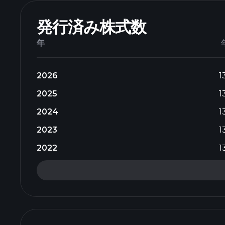
発行済み株式数
年
2026
1
2025
1
2024
1
2023
1
2022
1