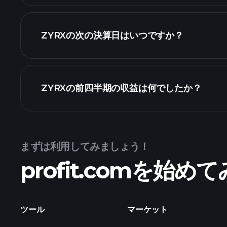
ZYRXの次の決算日はいつですか？
カレンダー
ZYRXの前四半期の収益は何でしたか？
まずは利用してみましょう！
ZYRXの収益
profit.comを始
ツール
マーケット