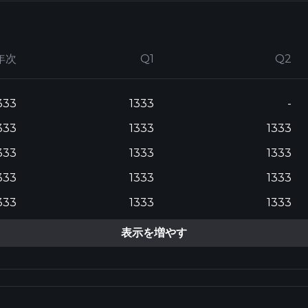
年次
Q1
Q2
333
1333
-
333
1333
1333
333
1333
1333
333
1333
1333
333
1333
1333
表示を増やす