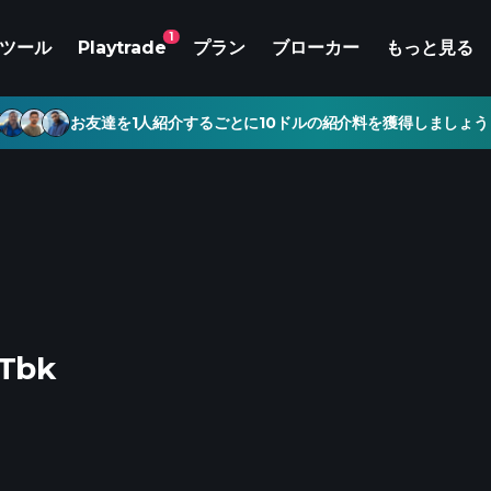
1
ツール
Playtrade
プラン
ブローカー
もっと見る
お友達を1人紹介するごとに10ドルの紹介料を獲得しましょう
 Tbk