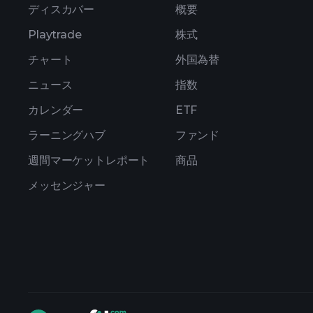
ディスカバー
概要
Playtrade
株式
チャート
外国為替
ニュース
指数
カレンダー
ETF
ラーニングハブ
ファンド
週間マーケットレポート
商品
メッセンジャー