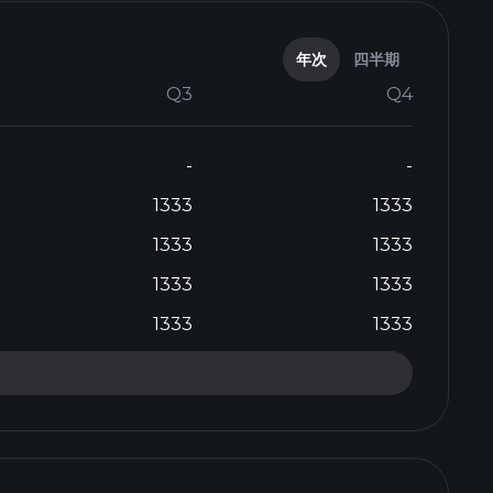
年次
四半期
Q3
Q4
-
-
1333
1333
1333
1333
1333
1333
1333
1333