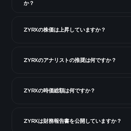
か？
細チャート
ZYRXの株価は上昇していますか？
ZYRXのアナリストの推奨は何ですか？
ZYRXの時価総額は何ですか？
株式リスト
ZYRXは財務報告書を公開していますか？