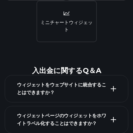
ミニチャートウィジェッ
ト
入出金に関するQ＆A
ウィジェットをウェブサイトに統合するこ
とはできますか？
ウィジェットページのウィジェットをホワ
イトラベル化することはできますか？