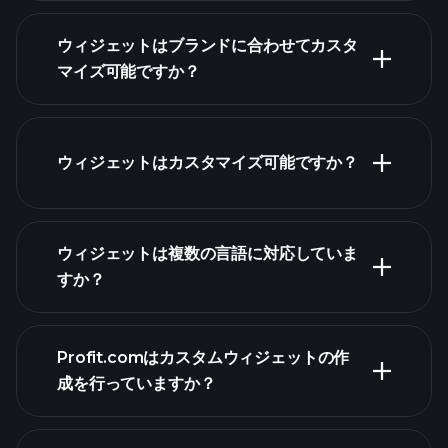
ウィジェットはブランドに合わせてカスタ
マイズ可能ですか？
ウィジェットはカスタマイズ可能ですか？
ウィジェットは複数の言語に対応していま
すか？
Profit.comはカスタムウィジェットの作
成を行っていますか？
contact@profit.com