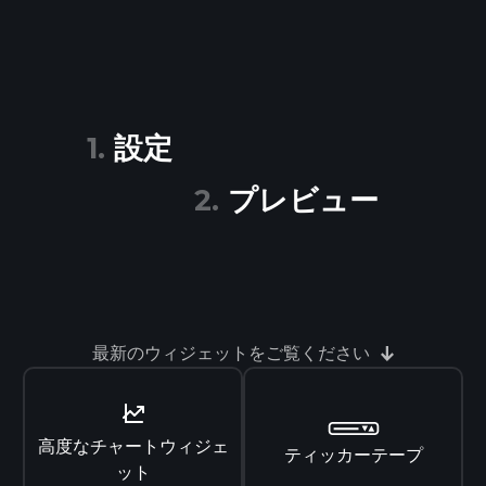
設定
プレビュー
最新のウィジェットをご覧ください
高度なチャートウィジェ
ティッカーテープ
ット