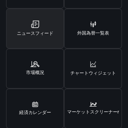
外国為替一覧表
ニュースフィード
市場概況
チャートウィジェット
マーケットスクリーナーr
経済カレンダー