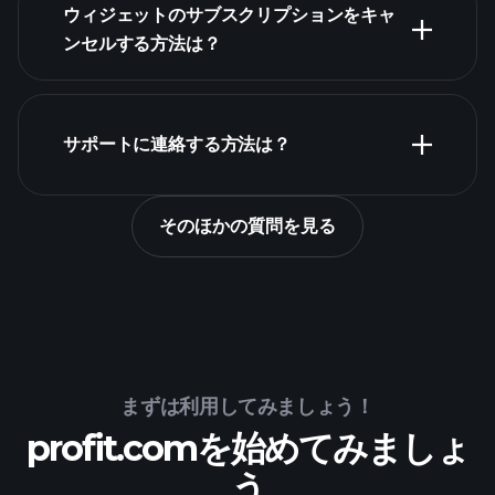
ウィジェットのサブスクリプションをキャ
ンセルする方法は？
コンソール
サポートに連絡する方法は？
このフ
そのほかの質問を見る
ォーム
まずは利用してみましょう！
profit.comを始めてみましょ
う