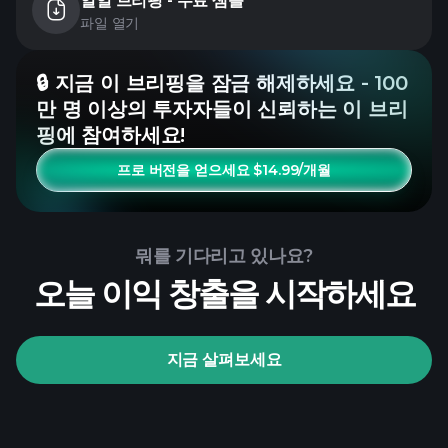
일일 브리핑 - 무료 샘플
파일 열기
🔒 지금 이 브리핑을 잠금 해제하세요 - 100
만 명 이상의 투자자들이 신뢰하는 이 브리
핑에 참여하세요!
프로 버전을 얻으세요 $14.99/개월
뭐를 기다리고 있나요?
오늘 이익 창출을 시작하세요
지금 살펴보세요