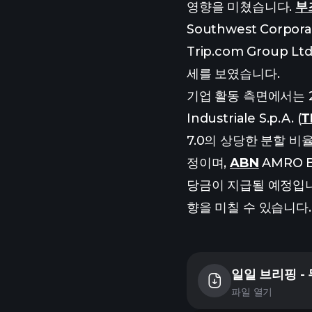
영향을 미쳤습니다.
부
Southwest Corporat
Trip.com Group Lt
세를 보였습니다.
기업 활동 측면에서는 2026
Industriale S.p.A. (
T
7.0의 상당한 분할 비
정이며,
ABN
AMRO B
당금이 지급될 예정입니
향을 미칠 수 있습니다.
일일 브리핑 -
파일 열기