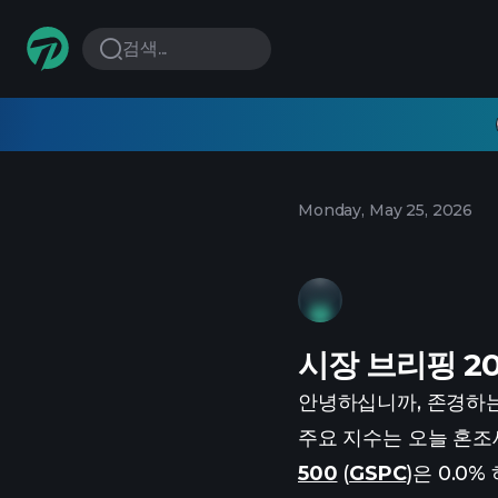
검색...
Monday, May 25, 2026
시장 브리핑 20
안녕하십니까, 존경하는
주요 지수는 오늘 혼조
500
(
GSPC
)은 0.0