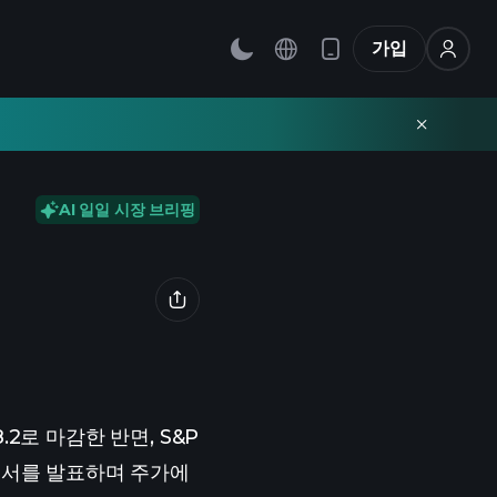
가입
AI 일일 시장 브리핑
8.2로 마감한 반면, S&P
보고서를 발표하며 주가에