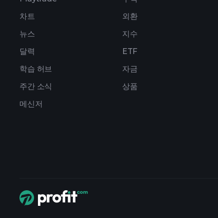
차트
외환
뉴스
지수
달력
ETF
학습 허브
자금
주간 소식
상품
메신저