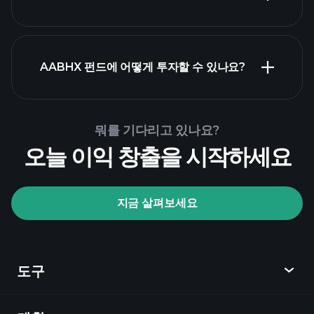
고급 차트
AABHX 펀드에 어떻게 투자할 수 있나요?
AABHX 펀드 차트
뭐를 기다리고 있나요?
오늘 이익 창출을 시작하세요
Playtrade
Tournaments
지금 살펴보세요
추천 브로커
도구