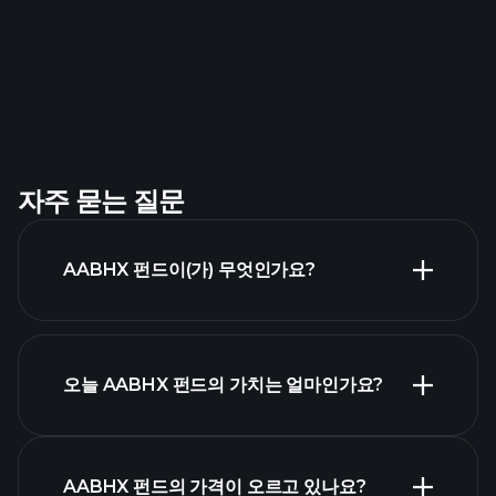
자주 묻는 질문
AABHX 펀드이(가) 무엇인가요?
오늘 AABHX 펀드의 가치는 얼마인가요?
AABHX 펀드의 가격이 오르고 있나요?