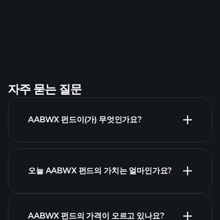
자주 묻는 질문
AABWX 펀드이(가) 무엇인가요?
오늘 AABWX 펀드의 가치는 얼마인가요?
AABWX 펀드의 가격이 오르고 있나요?