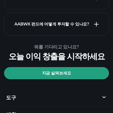
고급 차트
AABWX 펀드에 어떻게 투자할 수 있나요?
AABWX 펀드 차트
뭐를 기다리고 있나요?
오늘 이익 창출을 시작하세요
Playtrade Tournaments
지금 살펴보세요
추천 브로커
도구