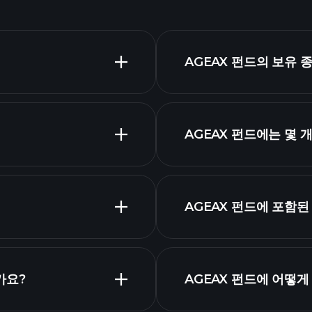
AGEAX 펀드의 보유 
AGEAX 펀드에는 몇 
자산
고급 차트
AGEAX 펀
AGEAX 펀드에 포함
가요?
AGEAX 펀드에 어떻게