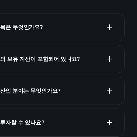
종목은 무엇인가요?
개의 보유 자산이 포함되어 있나요?
보유
드 보유 종목
된 산업 분야는 무엇인가요?
 투자할 수 있나요?