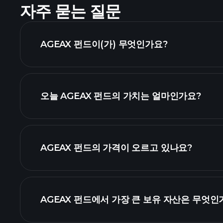
자주 묻는 질문
AGEAX 펀드이(가) 무엇인가요?
오늘 AGEAX 펀드의 가치는 얼마인가요?
AGEAX 펀드의 가격이 오르고 있나요?
AGEAX 펀드에서 가장 큰 보유 자산은 무엇인
AGEAX 펀드 차트