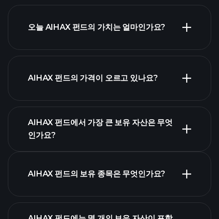
오늘 AIHAX 펀드의 가치는 얼마인가요?
AIHAX 펀드의 가격이 오르고 있나요?
고급 차트
AIHAX 펀드에서 가장 큰 보유 자산은 무엇
인가요?
AIHAX 펀드 차트
AIHAX 펀드의 보유 종목은 무엇인가요?
AIHAX 펀드에는 몇 개의 보유 자산이 포함