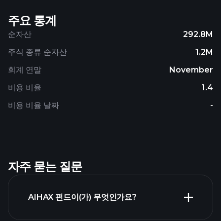
주요 통계
순자산
292.8M
주식 종류 순자산
1.2M
회계 연말
November
비용 비율
1.4
비용 비율 날짜
-
자주 묻는 질문
AIHAX 펀드이(가) 무엇인가요?