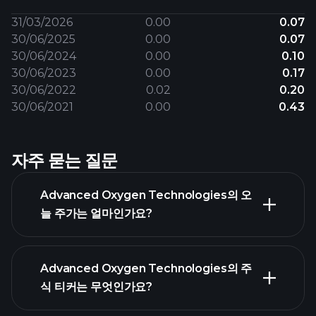
31/03/2026
0.00
0.07
30/06/2025
0.00
0.07
30/06/2024
0.00
0.10
30/06/2023
0.00
0.17
30/06/2022
0.02
0.20
30/06/2021
0.00
0.43
자주 묻는 질문
Advanced Oxygen Technologies의 오
늘 주가는 얼마인가요?
Advanced Oxygen Technologies의 주
식 티커는 무엇인가요?