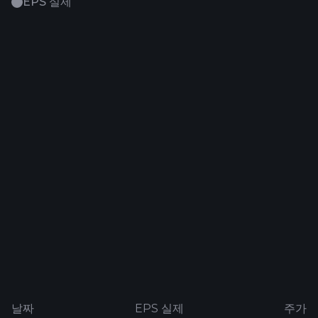
EPS 실제
날짜
EPS 실제
주가