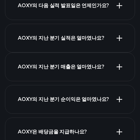
AOXY의 다음 실적 발표일은 언제인가요?
실적 캘린더
AOXY의 지난 분기 실적은 얼마였나요?
AOXY의 지난 분기 매출은 얼마였나요?
AOXY 실적
AOXY의 지난 분기 순이익은 얼마였나요?
재무제표
AOXY은 배당금을 지급하나요?