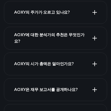
고급 차트
AOXY의 주가가 오르고 있나요?
AOXY에 대한 분석가의 추천은 무엇인가
요?
AOXY 차트
AOXY의 시가 총액은 얼마인가요?
시가 총액 순위
AOXY은 재무 보고서를 공개하나요?