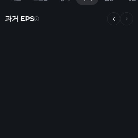
과거 EPS