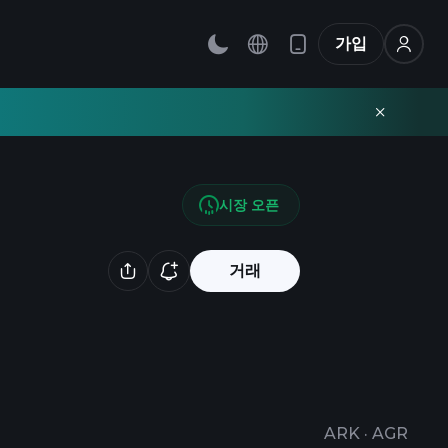
가입
시장 오픈
거래
ARK
·
AGR