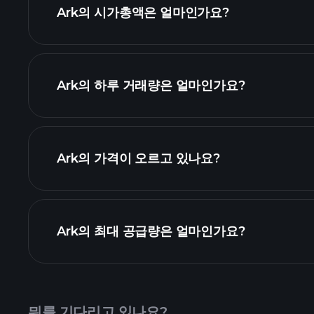
고급 차
Ark의 시가총액은 얼마인가요?
암호화폐 목록
Ark의 하루 거래량은 얼마인가요?
이 목록
Ark의 가격이 오르고 있나요?
Ark의 최대 공급량은 얼마인가요?
뭐를 기다리고 있나요?