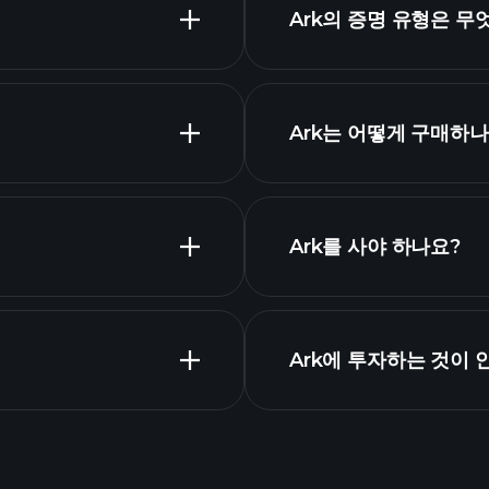
트
Ark의 증명 유형은 무
Ark는 어떻게 구매하나
Ark를 사야 하나요?
Ark에 투자하는 것이
Ark 차트
AI 기반
Portfolios