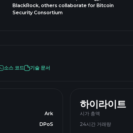
BlackRock, others collaborate for Bitcoin
Security Consortium
소스 코드
기술 문서
하이라이트
Ark
시가 총액
DPoS
24시간 거래량