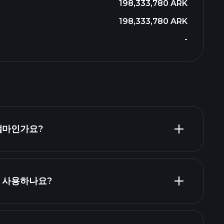
198,333,780 ARK
198,333,780 ARK
-
 얼마인가요?
을 사용하나요?