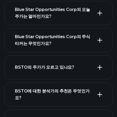
Blue Star Opportunities Corp의 오늘
주가는 얼마인가요?
Blue Star Opportunities Corp의 주식
티커는 무엇인가요?
고
급 차트
BSTO의 주가가 오르고 있나요?
BSTO에 대한 분석가의 추천은 무엇인가
요?
BSTO 차트