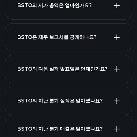
BSTO의 시가 총액은 얼마인가요?
시가 총액 순위
BSTO은 재무 보고서를 공개하나요?
BSTO의 다음 실적 발표일은 언제인가요?
실적 캘린더
BSTO의 지난 분기 실적은 얼마였나요?
BSTO의 지난 분기 매출은 얼마였나요?