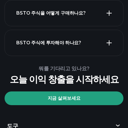
BSTO 주식을 어떻게 구매하나요?
BSTO
재무 제표
BSTO 주식에 투자해야 하나요?
Playtrade Tournaments
뭐를 기다리고 있나요?
추천된 중개인
오늘 이익 창출을 시작하세요
지금 살펴보세요
Playtrade Tournaments
AI 기반의 일일 시장 통찰
관심 목록
억만장
도구
자 포트폴리오