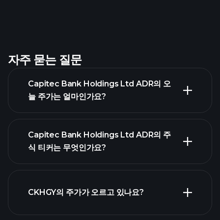
자주 묻는 질문
Capitec Bank Holdings Ltd ADR의 오
늘 주가는 얼마인가요?
Capitec Bank Holdings Ltd ADR의 주
식 티커는 무엇인가요?
고급 차트
CKHGY의 주가가 오르고 있나요?