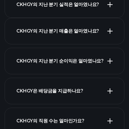
CKHGY의 지난 분기 실적은 얼마였나요?
CKHGY의 지난 분기 매출은 얼마였나요?
CKHGY 실적
CKHGY의 지난 분기 순이익은 얼마였나요?
재무제표
CKHGY은 배당금을 지급하나요?
재무제표
CKHGY의 직원 수는 얼마인가요?