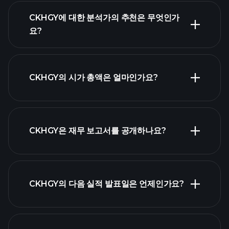
CKHGY에 대한 분석가의 추천은 무엇인가
요?
CKHGY 차
트
CKHGY의 시가 총액은 얼마인가요?
시가 총액 순위
CKHGY은 재무 보고서를 공개하나요?
CKHGY의 다음 실적 발표일은 언제인가요?
실적 캘린더