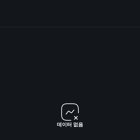
데이터 없음