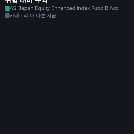
위험 대비 수익
ASI Japan Equity Enhanced Index Fund B Acc
카테고리 내 다른 자금