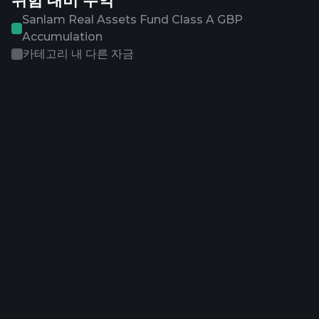
위험 대비 수익
Sanlam Real Assets Fund Class A GBP
Accumulation
카테고리 내 다른 자금