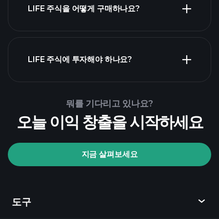
LIFE 주식을 어떻게 구매하나요?
LIFE 재무 제표
LIFE 주식에 투자해야 하나요?
Playtrade Tournaments
뭐를 기다리고 있나요?
추천된 중개인
오늘 이익 창출을 시작하세요
지금 살펴보세요
Playtrade Tournaments
AI 기반의 일일 시장 통찰
관심 목록
억만장자
도구
포트폴리오