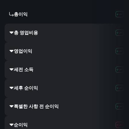
총이익
총 영업비용
영업이익
세전 소득
세후 순이익
특별한 사항 전 순이익
순이익