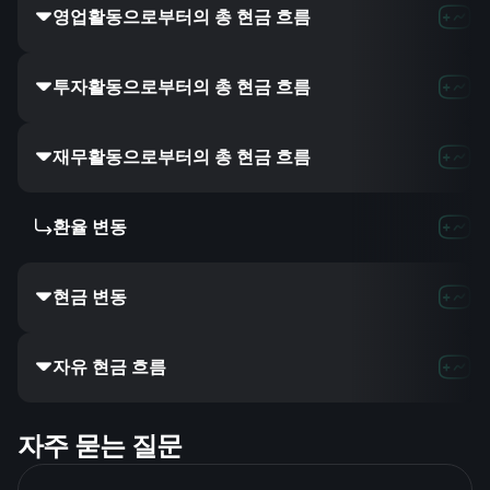
영업활동으로부터의 총 현금 흐름
투자활동으로부터의 총 현금 흐름
재무활동으로부터의 총 현금 흐름
환율 변동
현금 변동
자유 현금 흐름
자주 묻는 질문