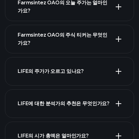
Farmsintez OAO의 오늘 주가는 얼마인
가요?
Farmsintez OAO의 주식 티커는 무엇인
가요?
고급 차트
LIFE의 주가가 오르고 있나요?
LIFE에 대한 분석가의 추천은 무엇인가요?
LIFE 차트
LIFE의 시가 총액은 얼마인가요?