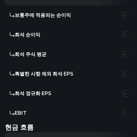
보통주에 적용되는 순이익
희석 순이익
희석 주식 평균
특별한 사항 제외 희석 EPS
희석 정규화 EPS
EBIT
현금 흐름