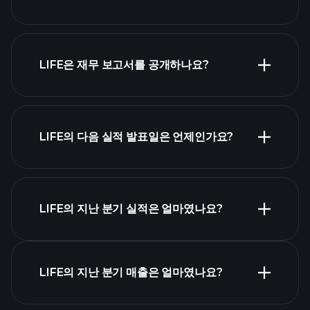
시가 총액 순위
LIFE은 재무 보고서를 공개하나요?
LIFE의 다음 실적 발표일은 언제인가요?
실적 캘린더
LIFE의 지난 분기 실적은 얼마였나요?
LIFE의 지난 분기 매출은 얼마였나요?
LIFE