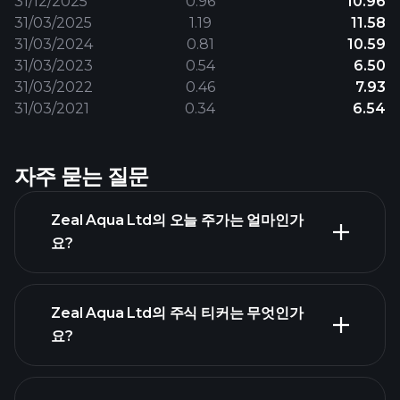
31/12/2025
0.96
10.96
31/03/2025
1.19
11.58
31/03/2024
0.81
10.59
31/03/2023
0.54
6.50
31/03/2022
0.46
7.93
31/03/2021
0.34
6.54
자주 묻는 질문
Zeal Aqua Ltd의 오늘 주가는 얼마인가
요?
Zeal Aqua Ltd의 주식 티커는 무엇인가
요?
고급 차트