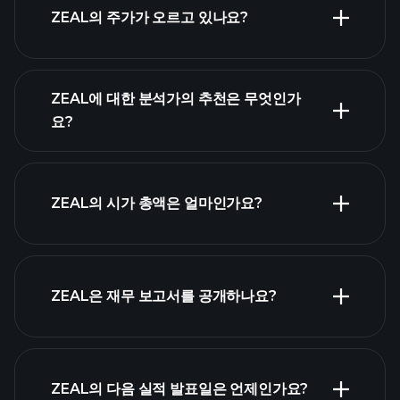
ZEAL의 주가가 오르고 있나요?
ZEAL에 대한 분석가의 추천은 무엇인가
요?
ZEAL 차트
ZEAL의 시가 총액은 얼마인가요?
시가 총액 순위
ZEAL은 재무 보고서를 공개하나요?
ZEAL의 다음 실적 발표일은 언제인가요?