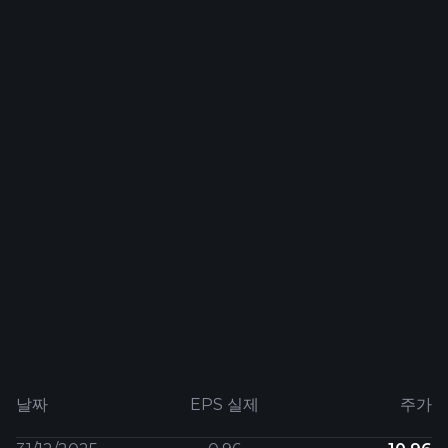
날짜
EPS 실제
주가