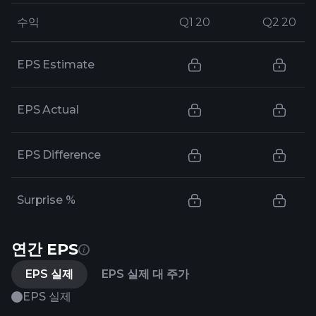
수익
수익
Q1 20
Q1 20
Q2 20
Q2 20
EPS Estimate
EPS Actual
EPS Difference
Surprise %
연간 EPS
EPS 실제
EPS 실제 대 주가
EPS 실제