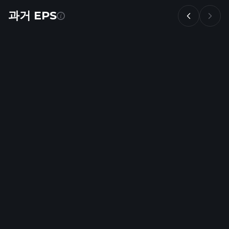
과거 EPS