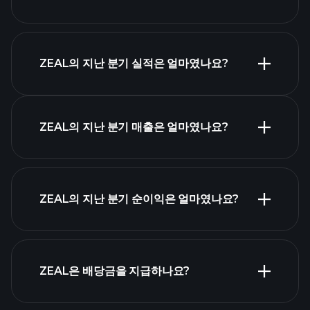
실적 캘린더
ZEAL의 지난 분기 실적은 얼마였나요?
ZEAL의 지난 분기 매출은 얼마였나요?
ZEAL 실적
ZEAL의 지난 분기 순이익은 얼마였나요?
재무제표
ZEAL은 배당금을 지급하나요?
재무제표