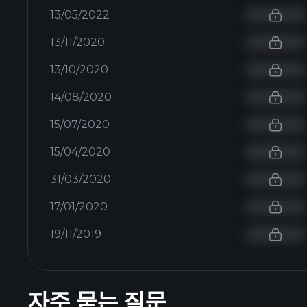
13/05/2022
13/11/2020
13/10/2020
14/08/2020
15/07/2020
15/04/2020
31/03/2020
17/01/2020
19/11/2019
자주 묻는 질문