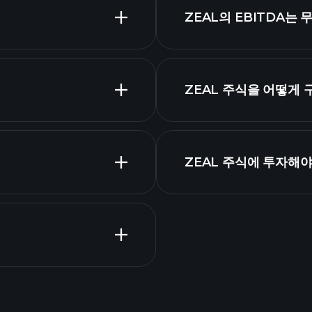
가장 큰
ZEAL의 EBITDA는
시가 총
ZEAL 주식을 어떻게
ZEAL 재무 제표
ZEAL 주식에 투자해야
Tournaments