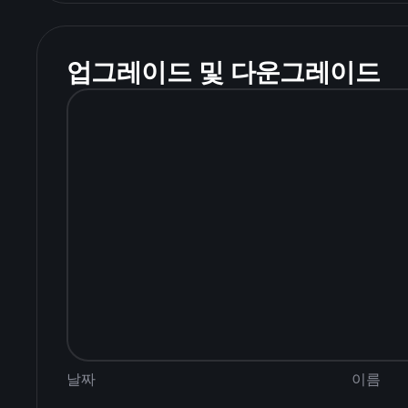
업그레이드 및 다운그레이드
날짜
이름