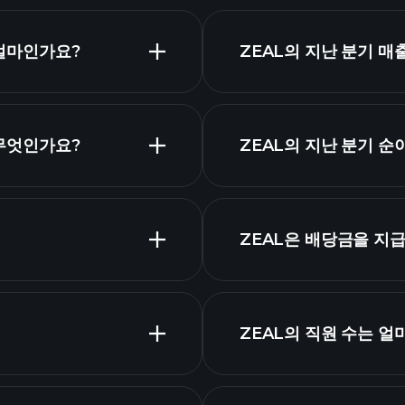
는 얼마인가요?
ZEAL의 지난 분기 
는 무엇인가요?
ZEAL의 지난 분기 
고급 차트
ZEAL은 배당금을 지
고배
ZEAL의 직원 수는 얼