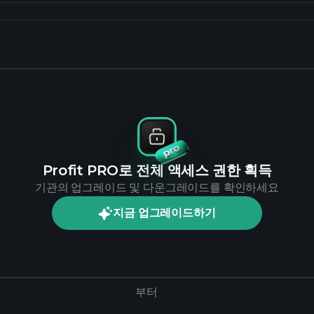
Profit PRO로 전체 액세스 권한 획득
기관의 업그레이드 및 다운그레이드를 확인하세요
지금 업그레이드하기
부터