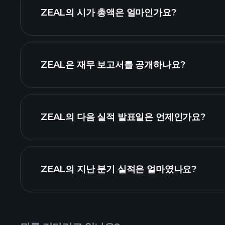
ZEAL의 시가 총액은 얼마인가요?
액 순위
ZEAL은 재무 보고서를 공개하나요?
ZEAL의 다음 실적 발표일은 언제인가요?
실적 캘린더
ZEAL의 지난 분기 실적은 얼마였나요?