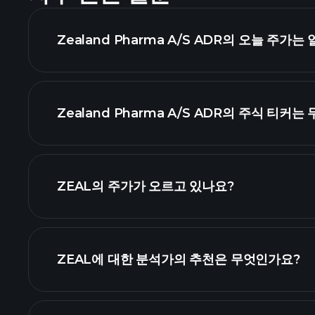
Zealand Pharma A/S ADR의 오늘 주가
Zealand Pharma A/S ADR의 주식 티커
ZEAL의 주가가 오르고 있나요?
ZEAL에 대한 분석가의 추천은 무엇인가요?
ZEAL 차트