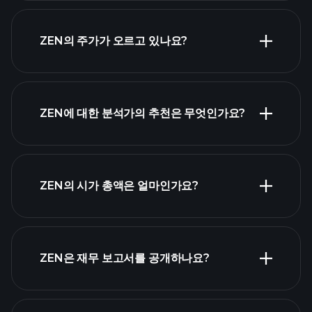
ZEN의 주가가 오르고 있나요?
ZEN에 대한 분석가의 추천은 무엇인가요?
ZEN 차트
ZEN의 시가 총액은 얼마인가요?
시가 총액 순위
ZEN은 재무 보고서를 공개하나요?