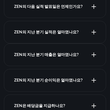
ZEN의 다음 실적 발표일은 언제인가요?
실적 캘린더
ZEN의 지난 분기 실적은 얼마였나요?
ZEN의 지난 분기 매출은 얼마였나요?
ZEN 실적
ZEN의 지난 분기 순이익은 얼마였나요?
재무
제표
ZEN은 배당금을 지급하나요?