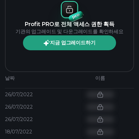
Profit PRO로 전체 액세스 권한 획득
기관의 업그레이드 및 다운그레이드를 확인하세요
지금 업그레이드하기
날짜
이름
26/07/2022
26/07/2022
26/07/2022
18/07/2022