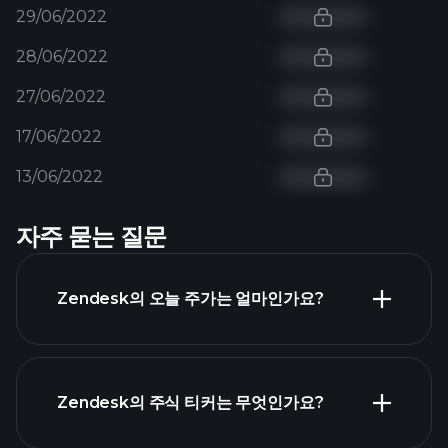
29/06/2022
28/06/2022
27/06/2022
17/06/2022
13/06/2022
자주 묻는 질문
Zendesk의 오늘 주가는 얼마인가요?
Zendesk의 주식 티커는 무엇인가요?
고급
차트