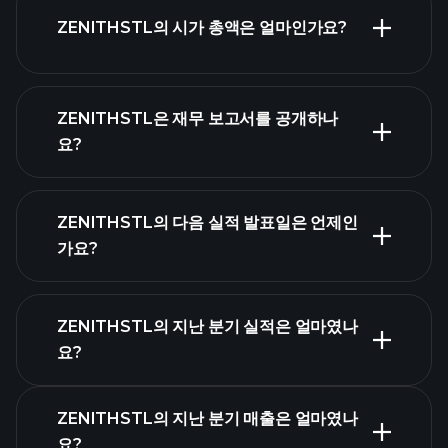
ZENITHSTL의 시가 총액은 얼마인가요?
시가 총액 순위
ZENITHSTL은 재무 보고서를 공개하나
요?
ZENITHSTL의 다음 실적 발표일은 언제인
가요?
실적 캘린더
ZENITHSTL의 지난 분기 실적은 얼마였나
요?
ZENITHSTL의 지난 분기 매출은 얼마였나
요?