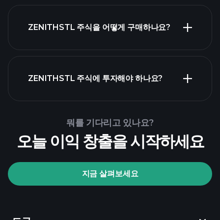
ZENITHSTL 주식을 어떻게 구매하나요?
ZENITHSTL 재무 제표
ZENITHSTL 주식에 투자해야 하나요?
Playtrade Tournaments
뭐를 기다리고 있나요?
추천된 중개인
오늘 이익 창출을 시작하세요
지금 살펴보세요
Playtrade Tournaments
AI 기반의 일일 시장 통찰
관심 목록