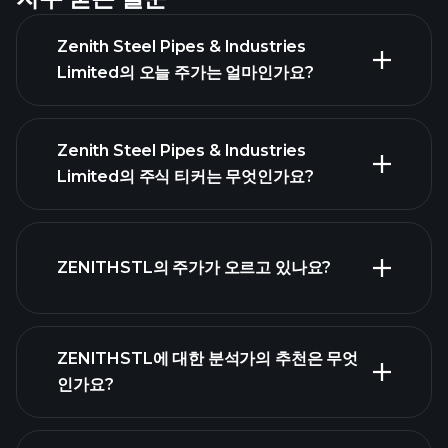
Zenith Steel Pipes & Industries
Limited의 오늘 주가는 얼마인가요?
Zenith Steel Pipes & Industries
Limited의 주식 티커는 무엇인가요?
고급 차트
ZENITHSTL의 주가가 오르고 있나요?
ZENITHSTL에 대한 분석가의 추천은 무엇
인가요?
ZENITHSTL 차트