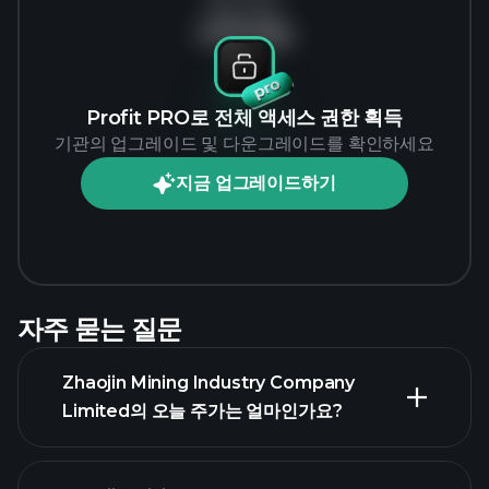
데이터 없음
Profit PRO로 전체 액세스 권한 획득
기관의 업그레이드 및 다운그레이드를 확인하세요
지금 업그레이드하기
자주 묻는 질문
Zhaojin Mining Industry Company
Limited의 오늘 주가는 얼마인가요?