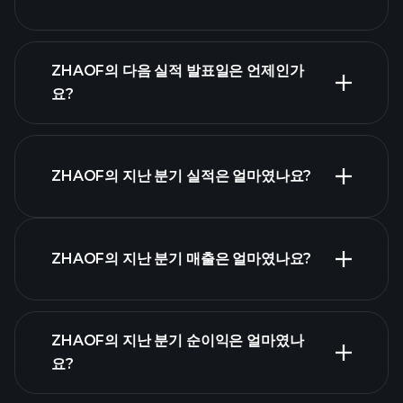
ZHAOF의 다음 실적 발표일은 언제인가
요?
실적 캘린더
ZHAOF의 지난 분기 실적은 얼마였나요?
ZHAOF의 지난 분기 매출은 얼마였나요?
ZHAOF 실적
ZHAOF의 지난 분기 순이익은 얼마였나
요?
재무제표