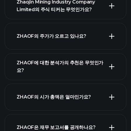
Zhaojin Mining Industry Company
Limited의 주식 티커는 무엇인가요?
고급 차트
ZHAOF의 주가가 오르고 있나요?
ZHAOF에 대한 분석가의 추천은 무엇인가
요?
ZHAOF 차
트
ZHAOF의 시가 총액은 얼마인가요?
시가 총액 순위
ZHAOF은 재무 보고서를 공개하나요?