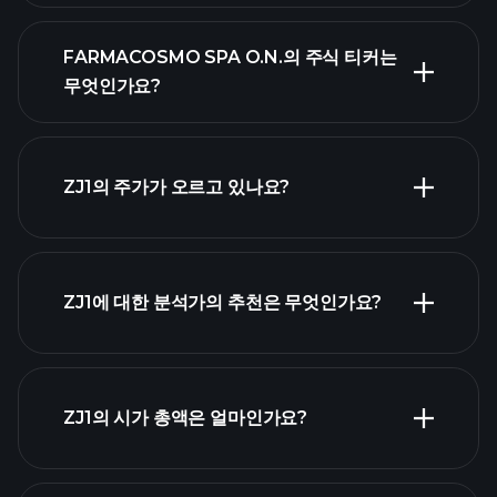
FARMACOSMO SPA O.N.의 주식 티커는
무엇인가요?
고
급 차트
ZJ1의 주가가 오르고 있나요?
ZJ1에 대한 분석가의 추천은 무엇인가요?
ZJ1 차트
ZJ1의 시가 총액은 얼마인가요?