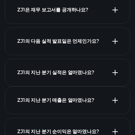
시가 총액 순위
ZJ1은 재무 보고서를 공개하나요?
ZJ1의 다음 실적 발표일은 언제인가요?
실적 캘린더
ZJ1의 지난 분기 실적은 얼마였나요?
ZJ1의 지난 분기 매출은 얼마였나요?
ZJ1 실적
ZJ1의 지난 분기 순이익은 얼마였나요?