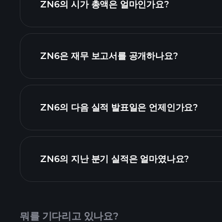
ZN6의 시가 총액은 얼마인가요?
순위
ZN6은 재무 보고서를 공개하나요?
ZN6의 다음 실적 발표일은 언제인가요?
실적 캘린더
ZN6의 지난 분기 실적은 얼마였나요?
뭐를 기다리고 있나요?