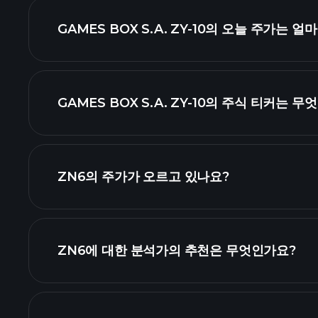
GAMES BOX S.A. ZY-10의 오늘 주가는 
GAMES BOX S.A. ZY-10의 주식 티커는 
고급 차트
ZN6의 주가가 오르고 있나요?
ZN6에 대한 분석가의 추천은 무엇인가요?
ZN6 차트