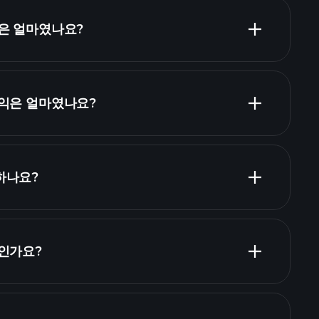
출은 얼마였나요?
이익은 얼마였나요?
무제표
하나요?
재무제표
당 주식 목록
마인가요?
 목록