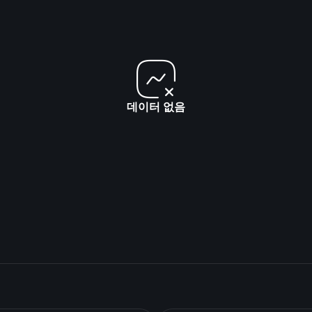
데이터 없음