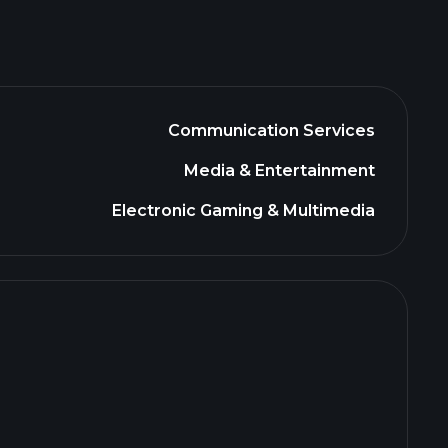
Communication Services
Media & Entertainment
Electronic Gaming & Multimedia