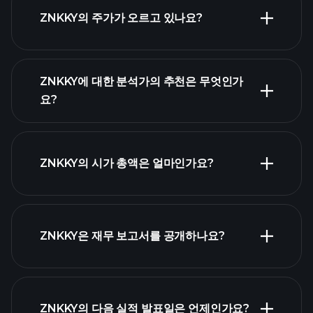
ZNKKY의 주가가 오르고 있나요?
ZNKKY에 대한 분석가의 추천은 무엇인가
요?
ZNKKY 차
트
ZNKKY의 시가 총액은 얼마인가요?
시가 총액 순위
ZNKKY은 재무 보고서를 공개하나요?
ZNKKY의 다음 실적 발표일은 언제인가요?