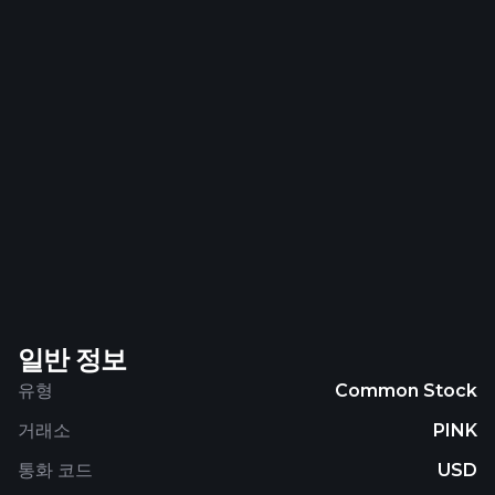
일반 정보
유형
Common Stock
거래소
PINK
통화 코드
USD