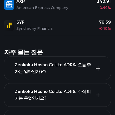
AXP
340.91
American Express Company
-0.49%
SYF
78.59
Synchrony Financial
-0.10%
자주 묻는 질문
Zenkoku Hosho Co Ltd ADR의 오늘 주
가는 얼마인가요?
Zenkoku Hosho Co Ltd ADR의 주식 티
커는 무엇인가요?
고급 차트