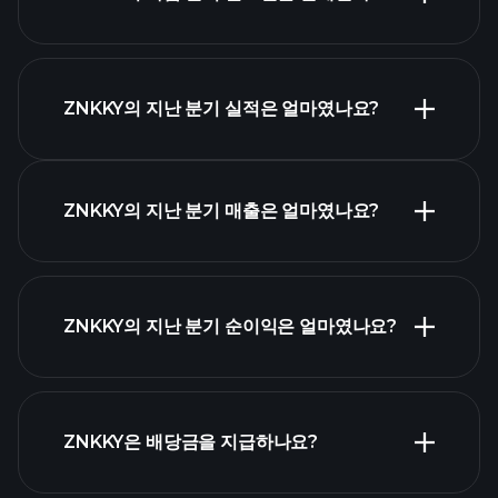
실적 캘린더
ZNKKY의 지난 분기 실적은 얼마였나요?
ZNKKY의 지난 분기 매출은 얼마였나요?
ZNKKY 실적
ZNKKY의 지난 분기 순이익은 얼마였나요?
재무제표
ZNKKY은 배당금을 지급하나요?
재무제표