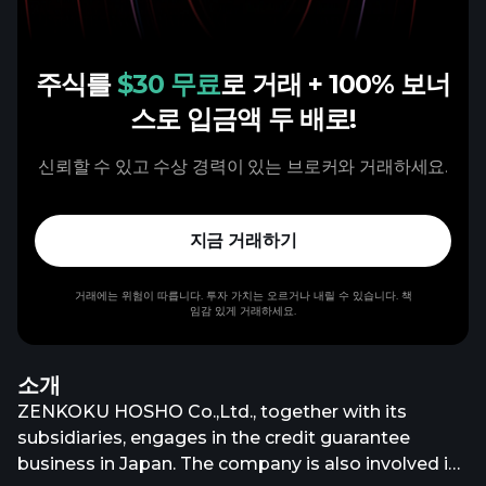
주식를
$30 무료
로 거래
+ 100% 보너
스로 입금액 두 배로!
신뢰할 수 있고 수상 경력이 있는 브로커와 거래하세요.
지금 거래하기
거래에는 위험이 따릅니다. 투자 가치는 오르거나 내릴 수 있습니다. 책
임감 있게 거래하세요.
소개
ZENKOKU HOSHO Co.,Ltd., together with its
subsidiaries, engages in the credit guarantee
business in Japan. The company is also involved in