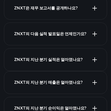
시가 총액 순위
ZNXT은 재무 보고서를 공개하나요?
ZNXT의 다음 실적 발표일은 언제인가요?
실적 캘린더
ZNXT의 지난 분기 실적은 얼마였나요?
ZNXT의 지난 분기 매출은 얼마였나요?
ZNXT 실적
ZNXT의 지난 분기 순이익은 얼마였나요?
재무제표