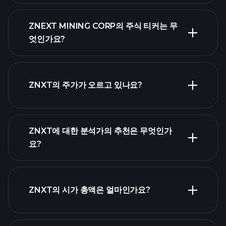
ZNEXT MINING CORP의 주식 티커는 무
엇인가요?
고급 차트
ZNXT의 주가가 오르고 있나요?
ZNXT에 대한 분석가의 추천은 무엇인가
요?
ZNXT 차트
ZNXT의 시가 총액은 얼마인가요?