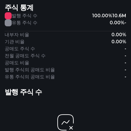
주식 통계
발행 주식 수
100.00%
10.6M
유통 주식 수
0.00%
-
내부자 비율
0.00%
기관 비율
0.00%
공매도 주식 수
-
전월 공매도 주식 수
-
공매도 비율
-
발행 주식의 공매도 비율
-
유통 주식의 공매도 비율
-
발행 주식 수