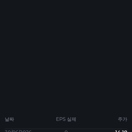
날짜
EPS 실제
주가