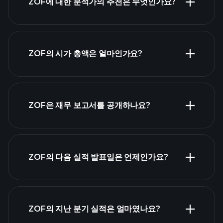
ZOF에 대한 분석가의 추천은 무엇인가요?
ZOF 차트
ZOF의 시가 총액은 얼마인가요?
시가 총액 순위
ZOF은 재무 보고서를 공개하나요?
ZOF의 다음 실적 발표일은 언제인가요?
실적 캘린더
ZOF의 지난 분기 실적은 얼마였나요?