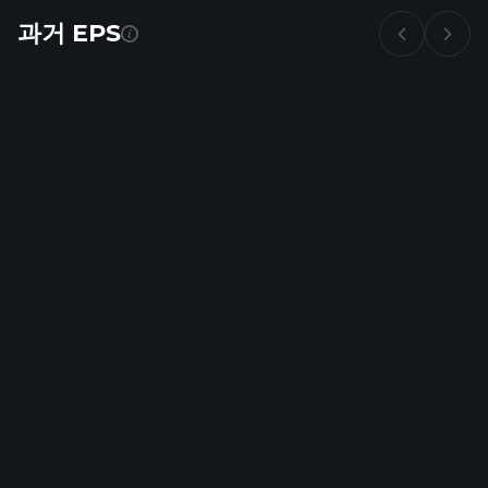
과거 EPS