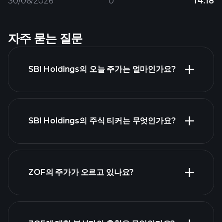
30/06/2026
0
14.18
자주 묻는 질문
SBI Holdings의 오늘 주가는 얼마인가요?
SBI Holdings의 주식 티커는 무엇인가요?
고급 차트
ZOF의 주가가 오르고 있나요?