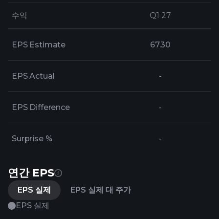
수익
수익
Q1 27
Q1 27
EPS Estimate
67.30
EPS Actual
-
EPS Difference
-
Surprise %
-
연간 EPS
EPS 실제
EPS 실제 대 주가
EPS 실제